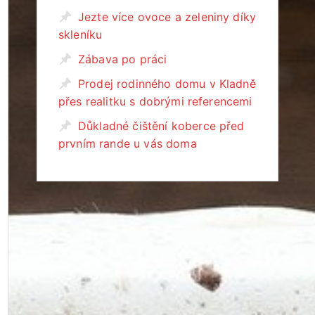
Jezte více ovoce a zeleniny díky
skleníku
Zábava po práci
Prodej rodinného domu v Kladně
přes realitku s dobrými referencemi
Důkladné čištění koberce před
prvním rande u vás doma