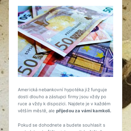
Americká nebankovní hypotéka již funguje
dosti dlouho a zástupci firmy jsou vždy po
ruce a vždy k dispozici. Najdete je v každém
větším městě, ale
přijedou za vámi kamkoli.
Pokud se dohodnete a budete souhlasit s