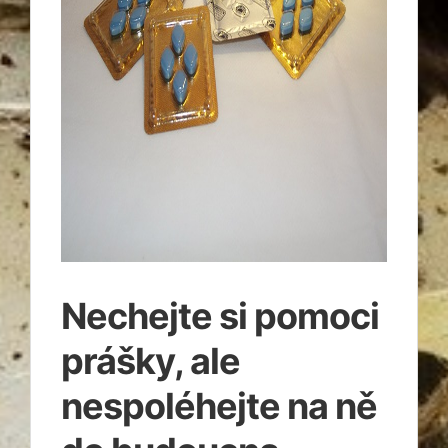
Nechejte si pomoci
prášky, ale
nespoléhejte na ně