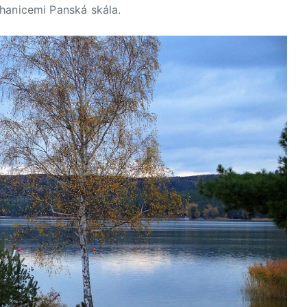
hanicemi Panská skála.