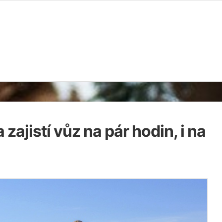
ajistí vůz na pár hodin, i na