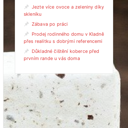
Jezte více ovoce a zeleniny díky
skleníku
Zábava po práci
Prodej rodinného domu v Kladně
přes realitku s dobrými referencemi
Důkladné čištění koberce před
prvním rande u vás doma