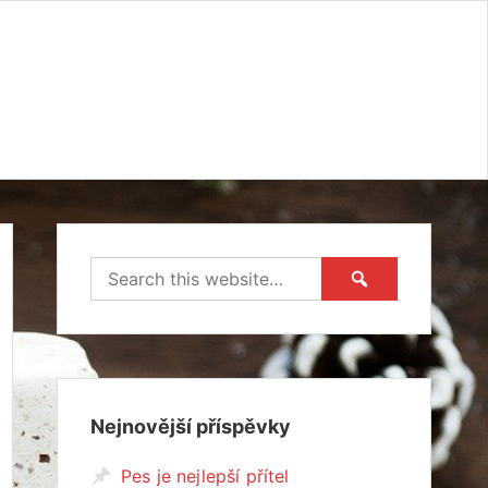
Nejnovější příspěvky
Pes je nejlepší přítel