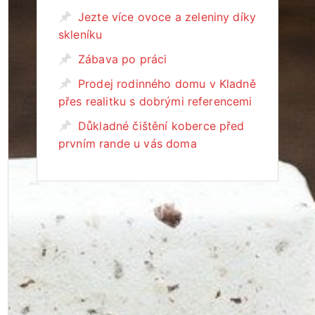
Jezte více ovoce a zeleniny díky
skleníku
Zábava po práci
Prodej rodinného domu v Kladně
přes realitku s dobrými referencemi
Důkladné čištění koberce před
prvním rande u vás doma