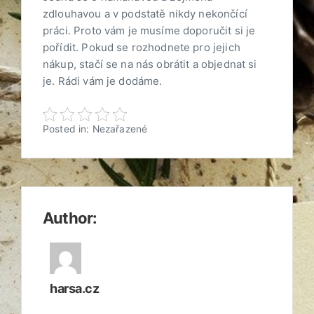
zdlouhavou a v podstatě nikdy nekončící
práci. Proto vám je musíme doporučit si je
pořídit. Pokud se rozhodnete pro jejich
nákup, stačí se na nás obrátit a objednat si
je. Rádi vám je dodáme.
Posted in: Nezařazené
Author:
harsa.cz