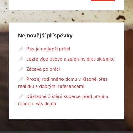
Nejnovější příspěvky
Pes je nejlepší přítel
Jezte více ovoce a zeleniny díky skleníku
Zábava po práci
Prodej rodinného domu v Kladně přes
realitku s dobrými referencemi
Důkladné čištění koberce před prvním
rande u vás doma